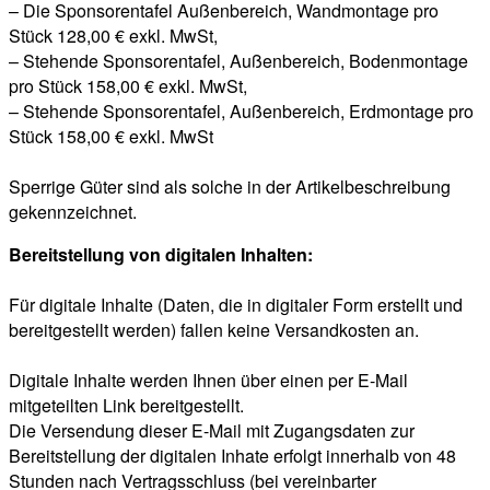
– Die Sponsorentafel Außenbereich, Wandmontage pro
Stück 128,00 € exkl. MwSt,
– Stehende Sponsorentafel, Außenbereich, Bodenmontage
pro Stück 158,00 € exkl. MwSt,
– Stehende Sponsorentafel, Außenbereich, Erdmontage pro
Stück 158,00 € exkl. MwSt
Sperrige Güter sind als solche in der Artikelbeschreibung
gekennzeichnet.
Bereitstellung von digitalen Inhalten:
Für digitale Inhalte (Daten, die in digitaler Form erstellt und
bereitgestellt werden) fallen keine Versandkosten an.
Digitale Inhalte werden Ihnen über einen per E-Mail
mitgeteilten Link bereitgestellt.
Die Versendung dieser E-Mail mit Zugangsdaten zur
Bereitstellung der digitalen Inhate erfolgt innerhalb von 48
Stunden nach Vertragsschluss (bei vereinbarter