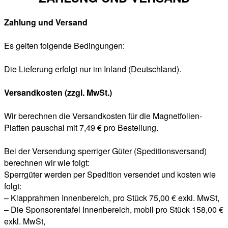
Zahlung und Versand
Es gelten folgende Bedingungen:
Die Lieferung erfolgt nur im Inland (Deutschland).
Versandkosten (zzgl. MwSt.)
Wir berechnen die Versandkosten für die Magnetfolien-
Platten pauschal mit 7,49 € pro Bestellung.
Bei der Versendung sperriger Güter (Speditionsversand)
berechnen wir wie folgt:
Sperrgüter werden per Spedition versendet und kosten wie
folgt:
– Klapprahmen Innenbereich, pro Stück 75,00 € exkl. MwSt,
– Die Sponsorentafel Innenbereich, mobil pro Stück 158,00 €
exkl. MwSt,