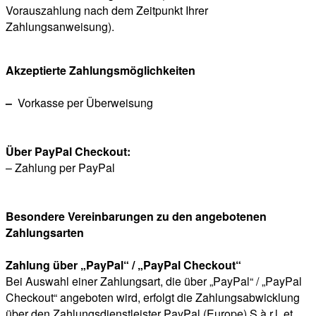
Vorauszahlung nach dem Zeitpunkt Ihrer
Zahlungsanweisung).
Akzeptierte Zahlungsmöglichkeiten
–
Vorkasse per Überweisung
Über PayPal Checkout:
– Zahlung per PayPal
Besondere Vereinbarungen zu den angebotenen
Zahlungsarten
Zahlung über „PayPal“ / „PayPal Checkout“
Bei Auswahl einer Zahlungsart, die über „PayPal“ / „PayPal
Checkout“ angeboten wird, erfolgt die Zahlungsabwicklung
über den Zahlungsdienstleister PayPal (Europe) S.à.r.l. et