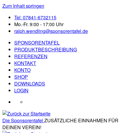
Zum Inhalt springen
Tel: 07841-6732115
Mo.-Fr. 9:00 - 17:00 Uhr
ralph.wendling@sponsorentafel.de
SPONSORENTAFEL
PRODUKTBESCHREIBUNG
REFERENZEN
KONTAKT
KONTO
SHOP
DOWNLOADS
LOGIN
Die Sponsorentafel
ZUSÄTZLICHE EINNAHMEN FÜR
DEINEN VEREIN!