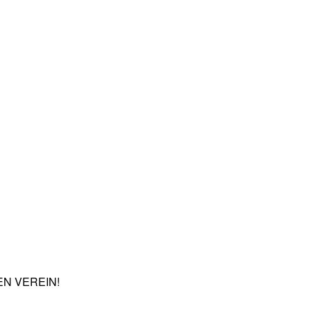
N VEREIN!