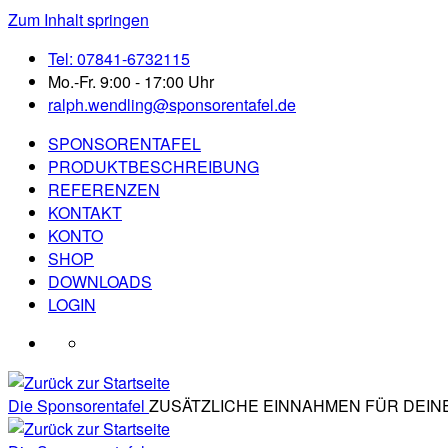
Zum Inhalt springen
Tel: 07841-6732115
Mo.-Fr. 9:00 - 17:00 Uhr
ralph.wendling@sponsorentafel.de
SPONSORENTAFEL
PRODUKTBESCHREIBUNG
REFERENZEN
KONTAKT
KONTO
SHOP
DOWNLOADS
LOGIN
Die Sponsorentafel
ZUSÄTZLICHE EINNAHMEN FÜR DEINE