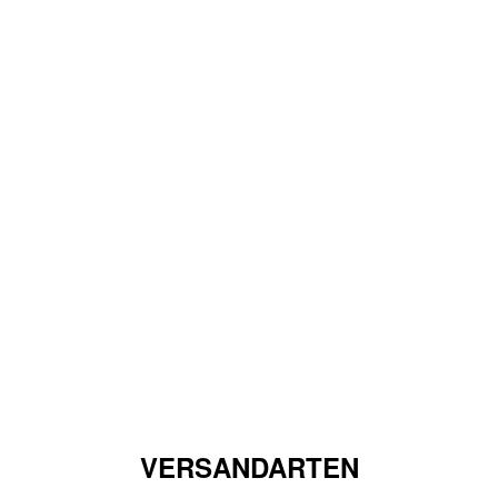
VERSANDARTEN